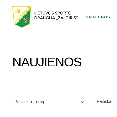
NAUJIENOS
NAUJIENOS
Pasirinkite temą