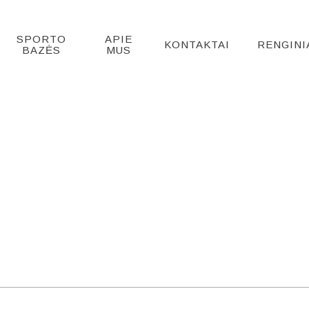
SPORTO
APIE
KONTAKTAI
RENGINI
BAZĖS
MUS