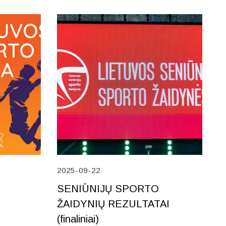
2025-09-22
SENIŪNIJŲ SPORTO
ŽAIDYNIŲ REZULTATAI
(finaliniai)